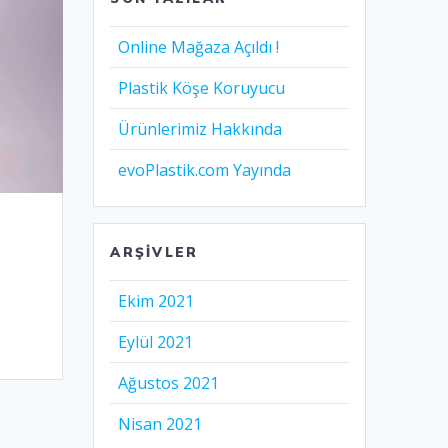
Online Mağaza Açıldı !
Plastik Köşe Koruyucu
Ürünlerimiz Hakkında
evoPlastik.com Yayında
ARŞIVLER
Ekim 2021
k
Eylül 2021
Ağustos 2021
Nisan 2021