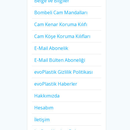
Belge ve Bilgiler
Bombeli Cam Mandalları
Cam Kenar Koruma Kılıfı
Cam Köşe Koruma Kılıfları
E-Mail Abonelik
E-Mail Bülten Aboneliği
evoPlastik Gizlilik Politikası
evoPlastik Haberler
Hakkımızda
Hesabım
İletişim