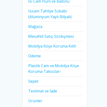
Isı Cam Huni ve Balonu
Isıcam Tahliye Sübabı
(Alüminyum Yaylı-Bilyalı)
Mağaza
Mesafeli Satış Sözleşmesi
Mobilya Köşe Koruma Kılıfı
Ödeme
Plastik Cam ve Mobilya Köşe
Koruma Takozları
Sepet
Teslimat ve İade
Ürünler